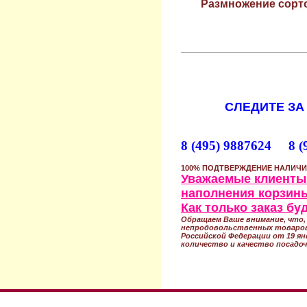
Размножение сорто
СЛЕДИТЕ ЗА
8 (495) 9887624 8 (
100% ПОДТВЕРЖДЕНИЕ НАЛИЧИ
Уважаемые клиенты!
наполнения корзины
Как только заказ б
Обращаем Ваше внимание, что, 
непродовольственных товаров
Российской Федерации от 19 ян
количество и качество посадоч