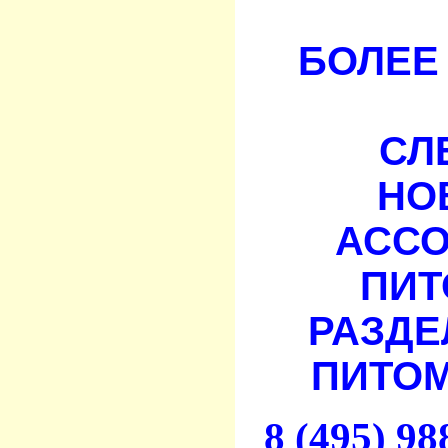
БОЛЕЕ 
СЛ
НО
АСС
ПИТ
РАЗДЕ
ПИТОМ
8 (495) 9