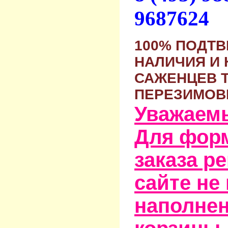
9687624
100% ПОДТ
НАЛИЧИЯ И 
САЖЕНЦЕВ 
ПЕРЕЗИМОВ
Уважаем
Для фор
заказа р
сайте не
наполне