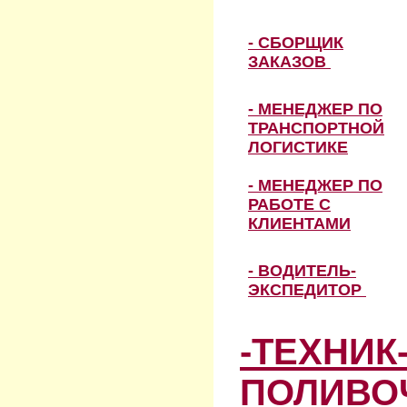
- СБОРЩИК
ЗАКАЗОВ
- МЕНЕДЖЕР ПО
ТРАНСПОРТНОЙ
ЛОГИСТИКЕ
- МЕНЕДЖЕР ПО
РАБОТЕ С
КЛИЕНТАМИ
- ВОДИТЕЛЬ-
ЭКСПЕДИТОР
-ТЕХНИК
ПОЛИВО