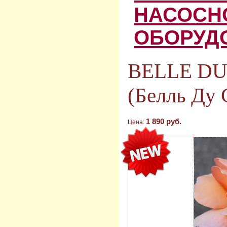
НАСОСН
ОБОРУД
BELLE DU
(Белль Ду 
1 890 руб.
Цена: