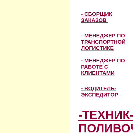
- СБОРЩИК
ЗАКАЗОВ
- МЕНЕДЖЕР ПО
ТРАНСПОРТНОЙ
ЛОГИСТИКЕ
- МЕНЕДЖЕР ПО
РАБОТЕ С
КЛИЕНТАМИ
- ВОДИТЕЛЬ-
ЭКСПЕДИТОР
-ТЕХНИК
ПОЛИВО