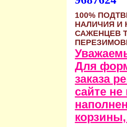
100% ПОДТ
НАЛИЧИЯ И 
САЖЕНЦЕВ 
ПЕРЕЗИМОВ
Уважаем
Для фор
заказа р
сайте не
наполне
корзины,