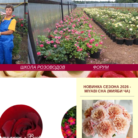
ШКОЛА РОЗОВОДОВ
ФОРУМ
НОВИНКА СЕЗОНА 2026 -
MIYABI CHA (МИЯБИ ЧА)