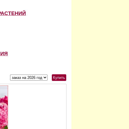
РАСТЕНИЙ
НИЯ