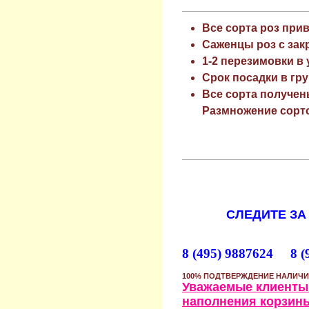
Все сорта роз при
Саженцы роз с зак
1-2 перезимовки в
Срок посадки в гру
Все сорта получен
Размножение сорто
СЛЕДИТЕ ЗА
8 (495) 9887624 8 (
100% ПОДТВЕРЖДЕНИЕ НАЛИЧИ
Уважаемые клиенты!
наполнения корзины