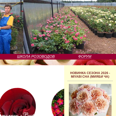
ШКОЛА РОЗОВОДОВ
ФОРУМ
НОВИНКА СЕЗОНА 2026 -
MIYABI CHA (МИЯБИ ЧА)