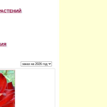
РАСТЕНИЙ
НИЯ