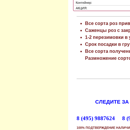
Контейнер:
АКЦИЯ:
Все сорта роз при
Саженцы роз с зак
1-2 перезимовки в
Срок посадки в гру
Все сорта получен
Размножение сорто
СЛЕДИТЕ ЗА
8 (495) 9887624 8 (
100% ПОДТВЕРЖДЕНИЕ НАЛИЧИ