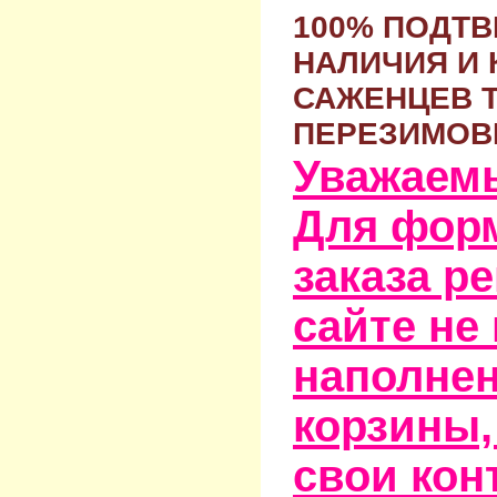
100% ПОДТ
НАЛИЧИЯ И 
САЖЕНЦЕВ 
ПЕРЕЗИМОВ
Уважаем
Для фор
заказа р
сайте не
наполне
корзины,
свои кон