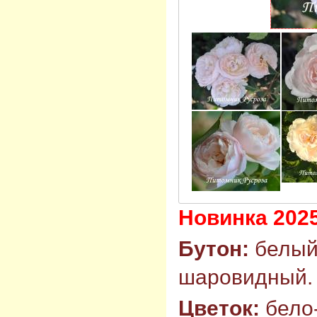
Новинка 2025
Бутон:
белый 
шаровидный.
Цветок:
бело