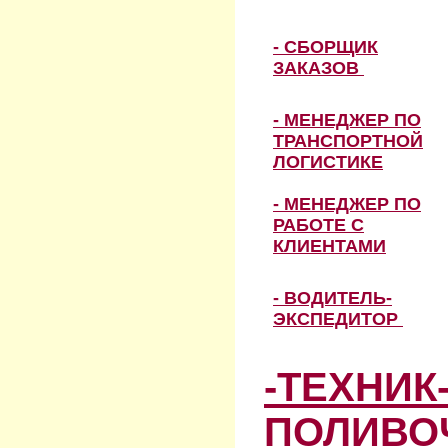
- СБОРЩИК
ЗАКАЗОВ
- МЕНЕДЖЕР ПО
ТРАНСПОРТНОЙ
ЛОГИСТИКЕ
- МЕНЕДЖЕР ПО
РАБОТЕ С
КЛИЕНТАМИ
- ВОДИТЕЛЬ-
ЭКСПЕДИТОР
-ТЕХНИК
ПОЛИВО