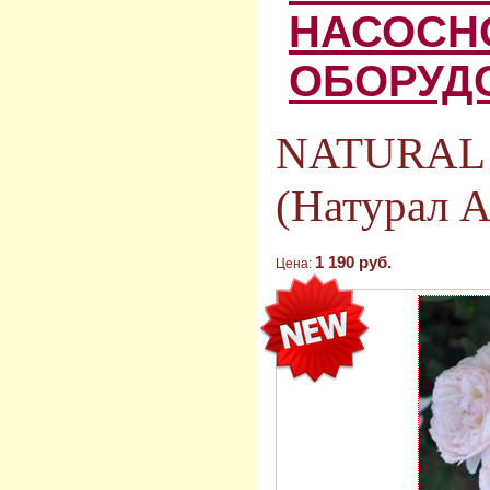
НАСОСН
ОБОРУД
NATURAL
(Натурал 
1 190 руб.
Цена: