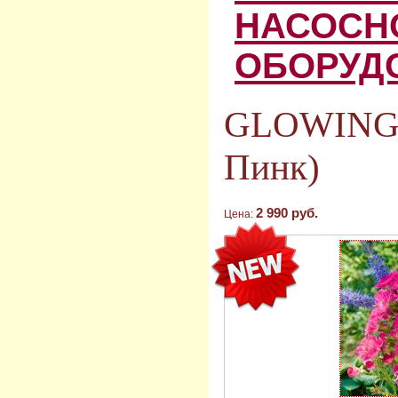
НАСОСН
ОБОРУД
GLOWING 
Пинк)
2 990 руб.
Цена: