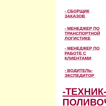
- СБОРЩИК
ЗАКАЗОВ
- МЕНЕДЖЕР ПО
ТРАНСПОРТНОЙ
ЛОГИСТИКЕ
- МЕНЕДЖЕР ПО
РАБОТЕ С
КЛИЕНТАМИ
- ВОДИТЕЛЬ-
ЭКСПЕДИТОР
-ТЕХНИК
ПОЛИВО