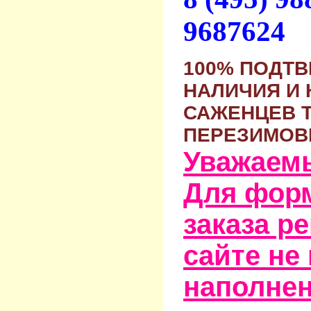
9687624
100% ПОДТ
НАЛИЧИЯ И 
САЖЕНЦЕВ 
ПЕРЕЗИМОВ
Уважаем
Для фор
заказа р
сайте не
наполне