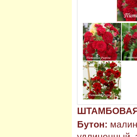
ШТАМБОВАЯ 1
Бутон:
малин
удлиненный, 