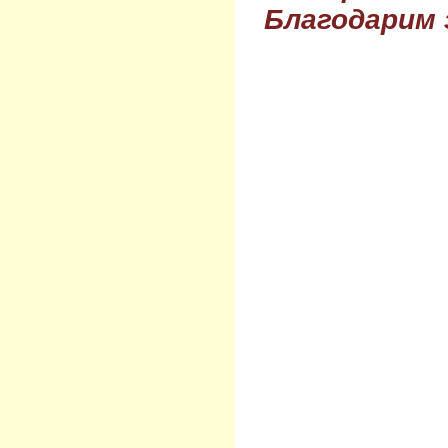
Благодарим 