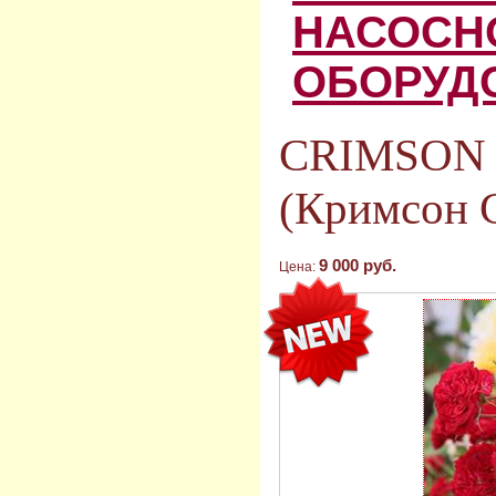
НАСОСН
ОБОРУД
CRIMSON 
(Кримсон 
9 000 руб.
Цена: