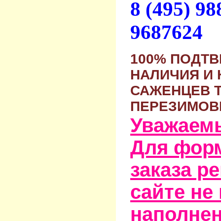
8 (495) 9
9687624
100% ПОДТ
НАЛИЧИЯ И 
САЖЕНЦЕВ 
ПЕРЕЗИМОВ
Уважаем
Для фор
заказа р
сайте не
наполне