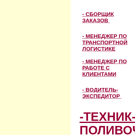
- СБОРЩИК
ЗАКАЗОВ
- МЕНЕДЖЕР ПО
ТРАНСПОРТНОЙ
ЛОГИСТИКЕ
- МЕНЕДЖЕР ПО
РАБОТЕ С
КЛИЕНТАМИ
- ВОДИТЕЛЬ-
ЭКСПЕДИТОР
-ТЕХНИК
ПОЛИВО