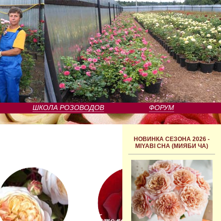
ШКОЛА РОЗОВОДОВ
ФОРУМ
НОВИНКА СЕЗОНА 2026 -
MIYABI CHA (МИЯБИ ЧА)