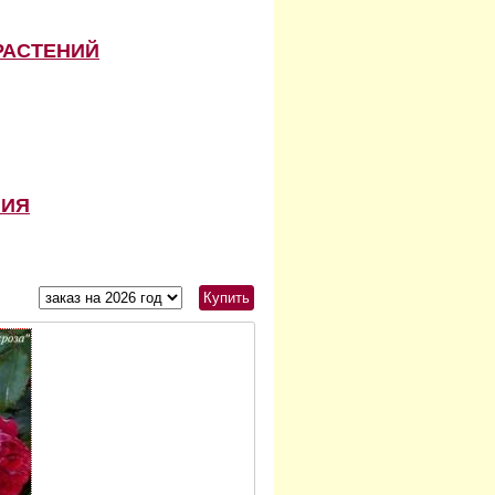
РАСТЕНИЙ
НИЯ