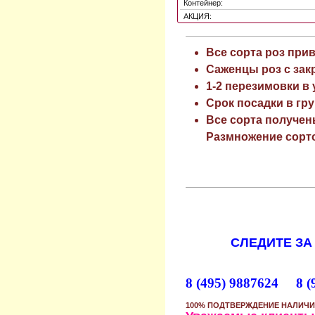
Контейнер:
АКЦИЯ:
Все сорта роз при
Саженцы роз с зак
1-2 перезимовки в
Срок посадки в гру
Все сорта получен
Размножение сорто
СЛЕДИТЕ ЗА
8 (495) 9887624 8 (
100% ПОДТВЕРЖДЕНИЕ НАЛИЧИ