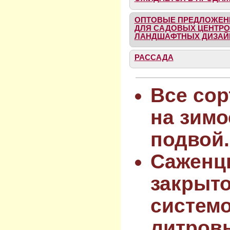
ОПТОВЫЕ ПРЕДЛОЖЕН
ДЛЯ САДОВЫХ ЦЕНТРО
ЛАНДШАФТНЫХ ДИЗАЙ
РАССАДА
Все сор
на зимо
подвой.
Саженц
закрыт
системо
литров