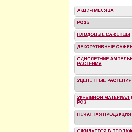
АКЦИЯ МЕСЯЦА
РОЗЫ
ПЛОДОВЫЕ САЖЕНЦЫ
ДЕКОРАТИВНЫЕ САЖЕ
ОДНОЛЕТНИЕ АМПЕЛЬ
РАСТЕНИЯ
УЦЕНЁННЫЕ РАСТЕНИЯ
УКРЫВНОЙ МАТЕРИАЛ 
РОЗ
ПЕЧАТНАЯ ПРОДУКЦИЯ
ОЖИДАЕТСЯ В ПРОДА