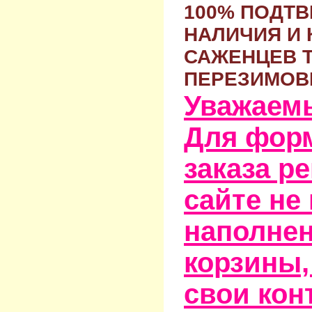
100% ПОДТ
НАЛИЧИЯ И 
САЖЕНЦЕВ 
ПЕРЕЗИМОВ
Уважаем
Для фор
заказа р
сайте не
наполне
корзины,
свои кон