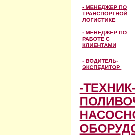
- МЕНЕДЖЕР ПО
ТРАНСПОРТНОЙ
ЛОГИСТИКЕ
- МЕНЕДЖЕР ПО
РАБОТЕ С
КЛИЕНТАМИ
- ВОДИТЕЛЬ-
ЭКСПЕДИТОР
-ТЕХНИК
ПОЛИВО
НАСОСН
ОБОРУД