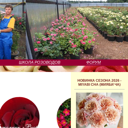
ШКОЛА РОЗОВОДОВ
ФОРУМ
НОВИНКА СЕЗОНА 2026 -
MIYABI CHA (МИЯБИ ЧА)