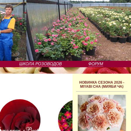
ШКОЛА РОЗОВОДОВ
ФОРУМ
НОВИНКА СЕЗОНА 2026 -
MIYABI CHA (МИЯБИ ЧА)