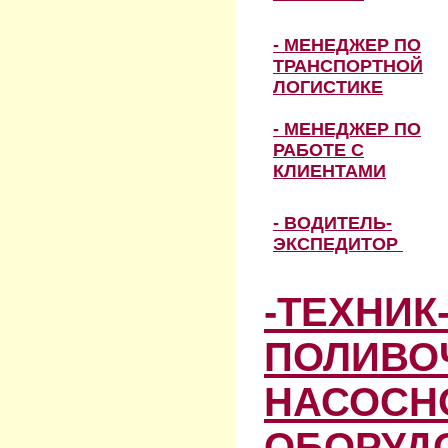
- МЕНЕДЖЕР ПО
ТРАНСПОРТНОЙ
ЛОГИСТИКЕ
- МЕНЕДЖЕР ПО
РАБОТЕ С
КЛИЕНТАМИ
- ВОДИТЕЛЬ-
ЭКСПЕДИТОР
-ТЕХНИК
ПОЛИВО
НАСОСН
ОБОРУД