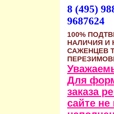
8 (495) 9
9687624
100% ПОДТ
НАЛИЧИЯ И 
САЖЕНЦЕВ 
ПЕРЕЗИМОВ
Уважаем
Для фор
заказа р
сайте не