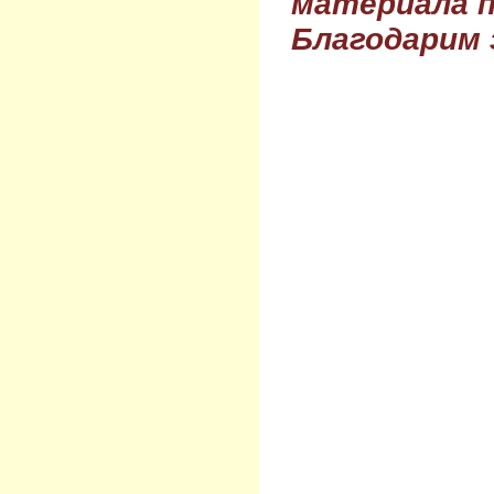
материала п
Благодарим 