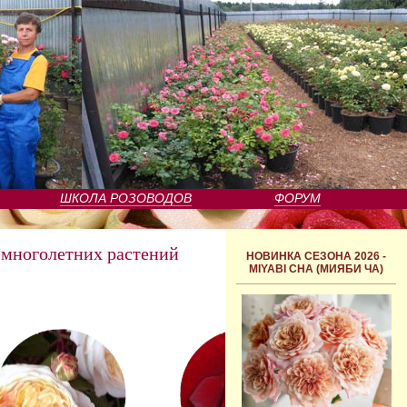
ШКОЛА РОЗОВОДОВ
ФОРУМ
 многолетних растений
НОВИНКА СЕЗОНА 2026 -
MIYABI CHA (МИЯБИ ЧА)