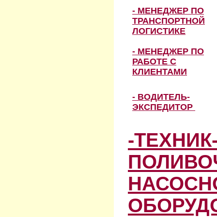
- МЕНЕДЖЕР ПО
ТРАНСПОРТНОЙ
ЛОГИСТИКЕ
- МЕНЕДЖЕР ПО
РАБОТЕ С
КЛИЕНТАМИ
- ВОДИТЕЛЬ-
ЭКСПЕДИТОР
-ТЕХНИК
ПОЛИВО
НАСОСН
ОБОРУД