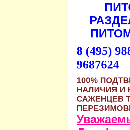
ПИТ
РАЗДЕ
ПИТОМ
8 (495) 9
9687624
100% ПОДТ
НАЛИЧИЯ И 
САЖЕНЦЕВ 
ПЕРЕЗИМОВ
Уважаем