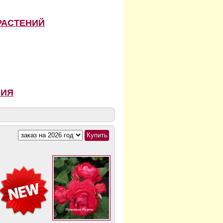
РАСТЕНИЙ
НИЯ