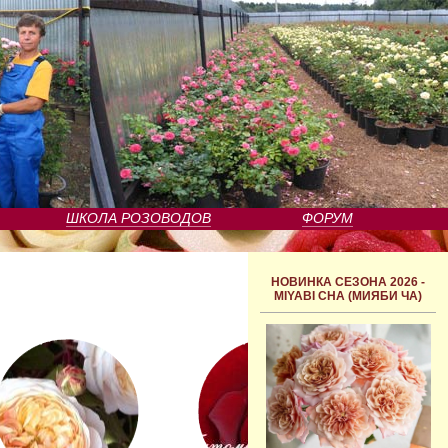
ШКОЛА РОЗОВОДОВ
ФОРУМ
НОВИНКА СЕЗОНА 2026 -
MIYABI CHA (МИЯБИ ЧА)