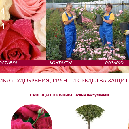
24
24
ОСТАВКА
КОНТАКТЫ
РОЗАРИЙ
ИКА
»
УДОБРЕНИЯ, ГРУНТ И СРЕДСТВА ЗАЩИТ
САЖЕНЦЫ ПИТОМНИКА: Новые поступления