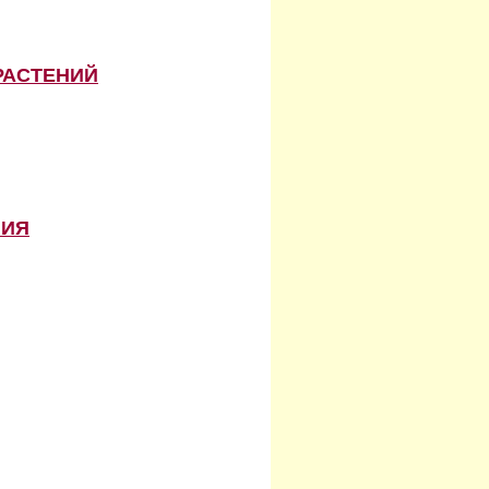
РАСТЕНИЙ
НИЯ