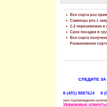
Все сорта роз при
Саженцы роз с зак
1-2 перезимовки в
Срок посадки в гру
Все сорта получен
Размножение сорто
СЛЕДИТЕ ЗА
8 (495) 9887624 8 (
100% ПОДТВЕРЖДЕНИЕ НАЛИЧИ
Уважаемые клиенты!