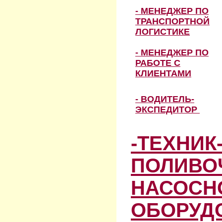
- МЕНЕДЖЕР ПО
ТРАНСПОРТНОЙ
ЛОГИСТИКЕ
- МЕНЕДЖЕР ПО
РАБОТЕ С
КЛИЕНТАМИ
- ВОДИТЕЛЬ-
ЭКСПЕДИТОР
-ТЕХНИК
ПОЛИВО
НАСОСН
ОБОРУД