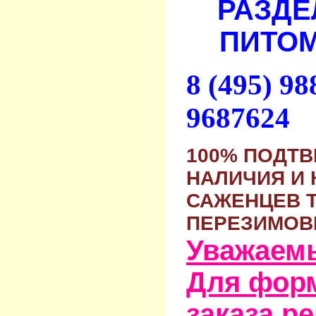
РАЗДЕ
ПИТОМ
8 (495) 9
9687624
100% ПОДТ
НАЛИЧИЯ И 
САЖЕНЦЕВ 
ПЕРЕЗИМОВ
Уважаем
Для фор
заказа р