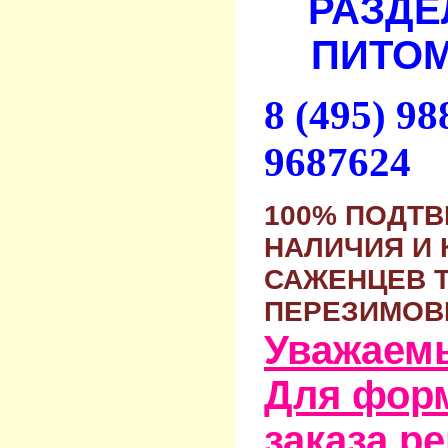
РАЗДЕ
ПИТОМ
8 (495) 9
9687624
100% ПОДТ
НАЛИЧИЯ И 
САЖЕНЦЕВ 
ПЕРЕЗИМОВ
Уважаем
Для фор
заказа р