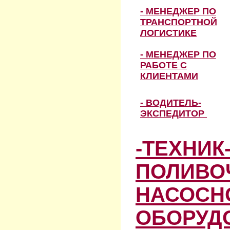
- МЕНЕДЖЕР ПО
ТРАНСПОРТНОЙ
ЛОГИСТИКЕ
- МЕНЕДЖЕР ПО
РАБОТЕ С
КЛИЕНТАМИ
- ВОДИТЕЛЬ-
ЭКСПЕДИТОР
-ТЕХНИК
ПОЛИВО
НАСОСН
ОБОРУД