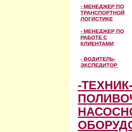
- МЕНЕДЖЕР ПО
ТРАНСПОРТНОЙ
ЛОГИСТИКЕ
- МЕНЕДЖЕР ПО
РАБОТЕ С
КЛИЕНТАМИ
- ВОДИТЕЛЬ-
ЭКСПЕДИТОР
-ТЕХНИК
ПОЛИВО
НАСОСН
ОБОРУД