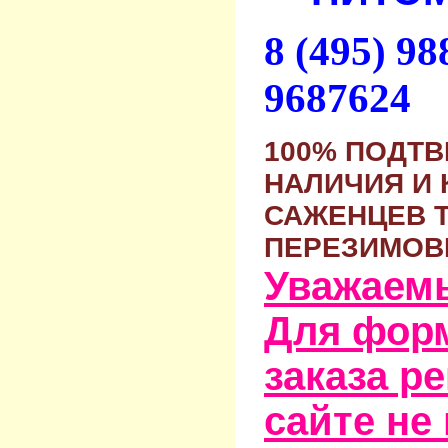
8 (495) 9
9687624
100% ПОДТ
НАЛИЧИЯ И 
САЖЕНЦЕВ 
ПЕРЕЗИМОВ
Уважаем
Для фор
заказа р
сайте не