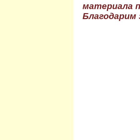
материала п
Благодарим 