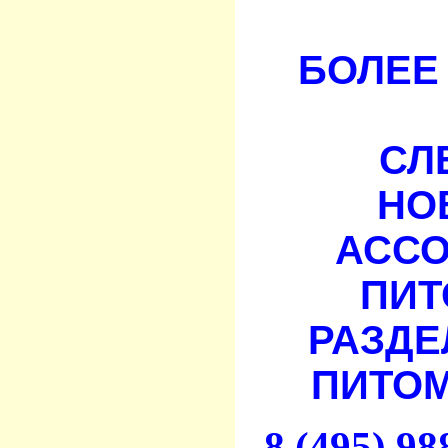
БОЛЕЕ 
СЛ
НО
АСС
ПИТ
РАЗДЕ
ПИТОМ
8 (495) 9