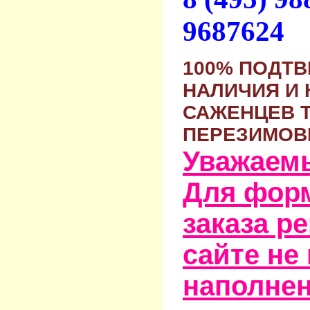
9687624
100% ПОДТ
НАЛИЧИЯ И 
САЖЕНЦЕВ 
ПЕРЕЗИМОВ
Уважаем
Для фор
заказа р
сайте не
наполне