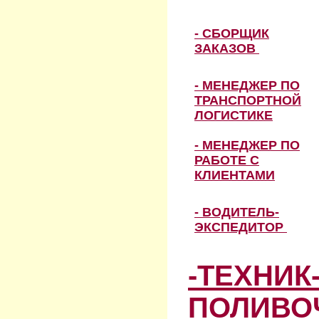
- СБОРЩИК
ЗАКАЗОВ
- МЕНЕДЖЕР ПО
ТРАНСПОРТНОЙ
ЛОГИСТИКЕ
- МЕНЕДЖЕР ПО
РАБОТЕ С
КЛИЕНТАМИ
- ВОДИТЕЛЬ-
ЭКСПЕДИТОР
-ТЕХНИК
ПОЛИВО