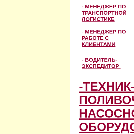
- МЕНЕДЖЕР ПО
ТРАНСПОРТНОЙ
ЛОГИСТИКЕ
- МЕНЕДЖЕР ПО
РАБОТЕ С
КЛИЕНТАМИ
- ВОДИТЕЛЬ-
ЭКСПЕДИТОР
-ТЕХНИК
ПОЛИВО
НАСОСН
ОБОРУД