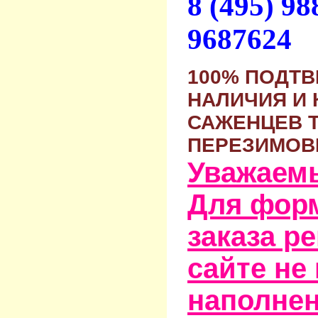
8 (495) 9
9687624
100% ПОДТ
НАЛИЧИЯ И 
САЖЕНЦЕВ 
ПЕРЕЗИМОВ
Уважаем
Для фор
заказа р
сайте не
наполне