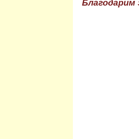
Благодарим 