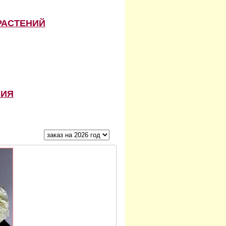
РАСТЕНИЙ
НИЯ