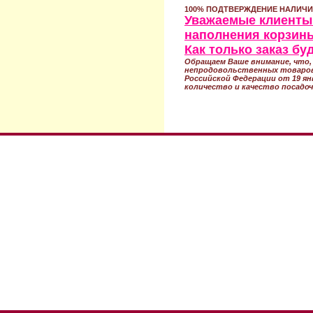
100% ПОДТВЕРЖДЕНИЕ НАЛИЧИ
Уважаемые клиенты!
наполнения корзины
Как только заказ б
Обращаем Ваше внимание, что, 
непродовольственных товаров
Российской Федерации от 19 ян
количество и качество посадоч