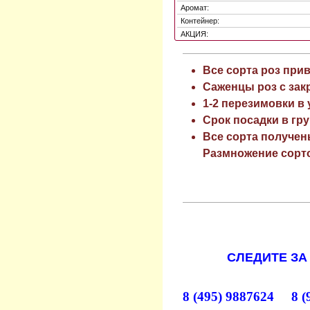
Аромат:
Контейнер:
АКЦИЯ:
Все сорта роз при
Саженцы роз с зак
1-2 перезимовки в
Срок посадки в гру
Все сорта получен
Размножение сорто
СЛЕДИТЕ ЗА
8 (495) 9887624 8 (