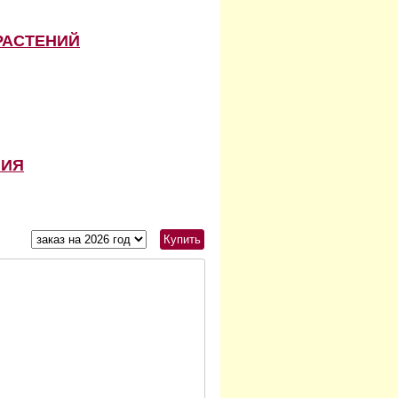
РАСТЕНИЙ
НИЯ