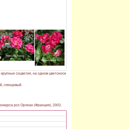
 крупные соцветия, на одном цветоносе
ий, глянцевый.
онкурса роз Орлеан (Франция), 2003.