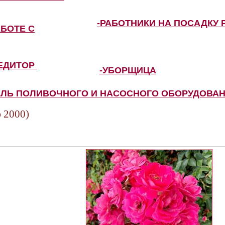
-РАБОТНИКИ НА ПОСАДКУ 
АБОТЕ С
ПЕДИТОР
-УБОРЩИЦА
ЕЛЬ ПОЛИВОЧНОГО И НАСОСНОГО ОБОРУДОВА
 2000)