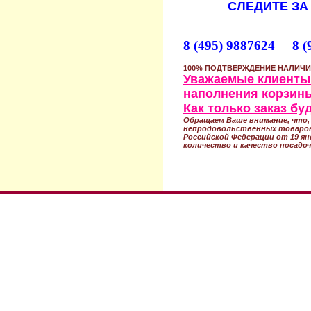
СЛЕДИТЕ ЗА
8 (495) 9887624 8 (
100% ПОДТВЕРЖДЕНИЕ НАЛИЧИ
Уважаемые клиенты!
наполнения корзины
Как только заказ б
Обращаем Ваше внимание, что, 
непродовольственных товаров
Российской Федерации от 19 ян
количество и качество посадоч