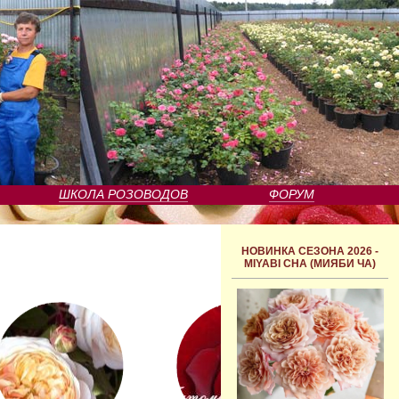
ШКОЛА РОЗОВОДОВ
ФОРУМ
НОВИНКА СЕЗОНА 2026 -
MIYABI CHA (МИЯБИ ЧА)