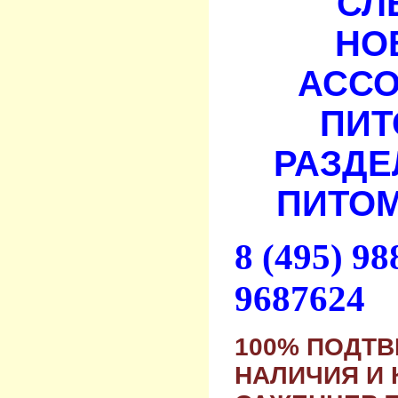
СЛ
НО
АСС
ПИТ
РАЗДЕ
ПИТОМ
8 (495) 9
9687624
100% ПОДТ
НАЛИЧИЯ И 