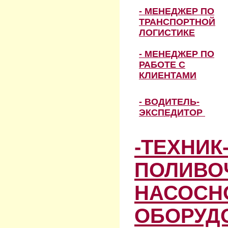
- МЕНЕДЖЕР ПО
ТРАНСПОРТНОЙ
ЛОГИСТИКЕ
- МЕНЕДЖЕР ПО
РАБОТЕ С
КЛИЕНТАМИ
- ВОДИТЕЛЬ-
ЭКСПЕДИТОР
-ТЕХНИК
ПОЛИВО
НАСОСН
ОБОРУД