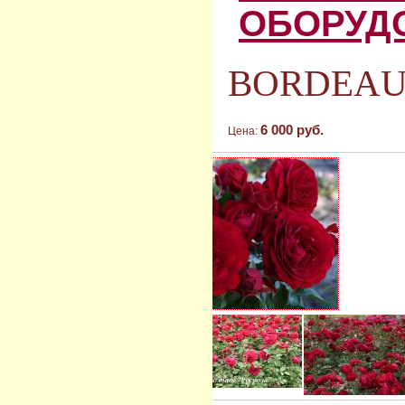
ОБОРУД
BORDEAUX
6 000 руб.
Цена: