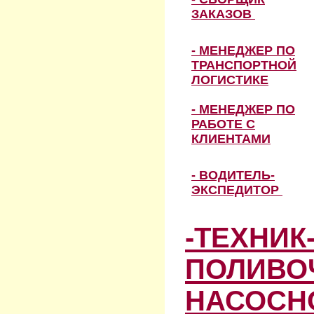
ЗАКАЗОВ
- МЕНЕДЖЕР ПО
ТРАНСПОРТНОЙ
ЛОГИСТИКЕ
- МЕНЕДЖЕР ПО
РАБОТЕ С
КЛИЕНТАМИ
- ВОДИТЕЛЬ-
ЭКСПЕДИТОР
-ТЕХНИК
ПОЛИВО
НАСОСН