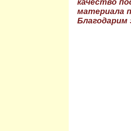
качество по
материала п
Благодарим 