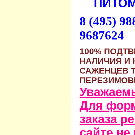
ПИТОМ
8 (495) 9
9687624
100% ПОДТ
НАЛИЧИЯ И 
САЖЕНЦЕВ 
ПЕРЕЗИМОВ
Уважаем
Для фор
заказа р
сайте не