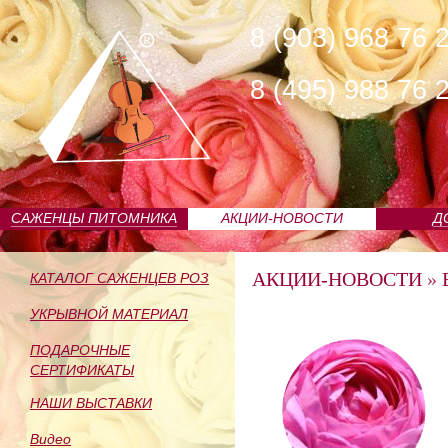
8 (903) 968 76 
8 (495) 988 76 
САЖЕНЦЫ ПИТОМНИКА
АКЦИИ-НОВОСТИ
Д
АКЦИИ-НОВОСТИ
»
КАТАЛОГ САЖЕНЦЕВ РОЗ
УКРЫВНОЙ МАТЕРИАЛ
ПОДАРОЧНЫЕ
СЕРТИФИКАТЫ
НАШИ ВЫСТАВКИ
Видео