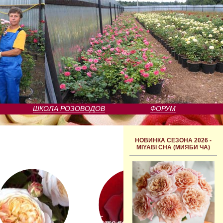
ШКОЛА РОЗОВОДОВ
ФОРУМ
НОВИНКА СЕЗОНА 2026 -
MIYABI CHA (МИЯБИ ЧА)