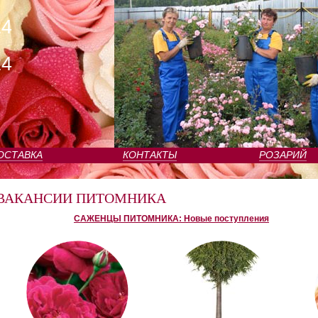
24
24
ОСТАВКА
КОНТАКТЫ
РОЗАРИЙ
ВАКАНСИИ ПИТОМНИКА
САЖЕНЦЫ ПИТОМНИКА: Новые поступления