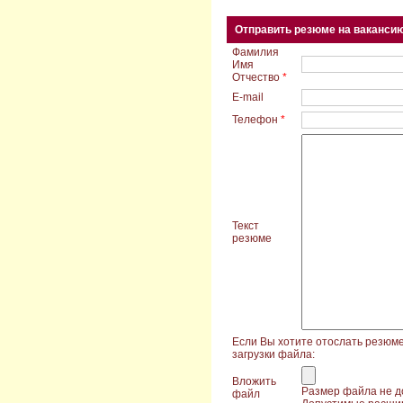
Отправить резюме на вакансию
Фамилия
Имя
Отчество
*
E-mail
Телефон
*
Текст
резюме
Если Вы хотите отослать резюме
загрузки файла:
Вложить
Размер файла не 
файл