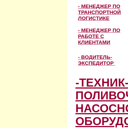
- МЕНЕДЖЕР ПО
ТРАНСПОРТНОЙ
ЛОГИСТИКЕ
- МЕНЕДЖЕР ПО
РАБОТЕ С
КЛИЕНТАМИ
- ВОДИТЕЛЬ-
ЭКСПЕДИТОР
-ТЕХНИК
ПОЛИВО
НАСОСН
ОБОРУД