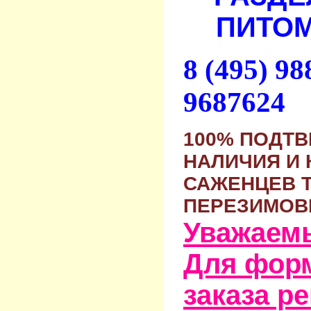
ПИТОМ
8 (495) 9
9687624
100% ПОДТ
НАЛИЧИЯ И 
САЖЕНЦЕВ 
ПЕРЕЗИМОВ
Уважаем
Для фор
заказа р