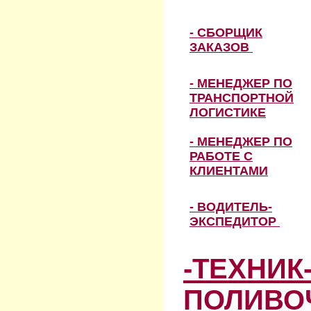
- СБОРЩИК
ЗАКАЗОВ
- МЕНЕДЖЕР ПО
ТРАНСПОРТНОЙ
ЛОГИСТИКЕ
- МЕНЕДЖЕР ПО
РАБОТЕ С
КЛИЕНТАМИ
- ВОДИТЕЛЬ-
ЭКСПЕДИТОР
-ТЕХНИК
ПОЛИВО