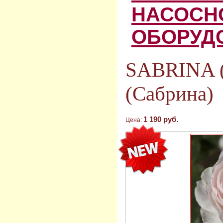
НАСОСН
ОБОРУД
SABRINA (
(Сабрина)
1 190 руб.
Цена: