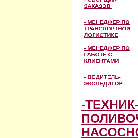
ЗАКАЗОВ
- МЕНЕДЖЕР ПО
ТРАНСПОРТНОЙ
ЛОГИСТИКЕ
- МЕНЕДЖЕР ПО
РАБОТЕ С
КЛИЕНТАМИ
- ВОДИТЕЛЬ-
ЭКСПЕДИТОР
-ТЕХНИК
ПОЛИВО
НАСОСН