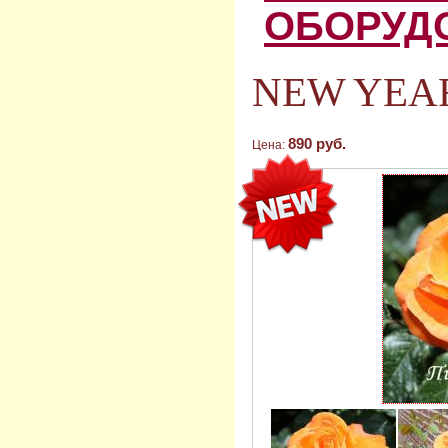
ОБОРУД
NEW YEAR
890 руб.
Цена: