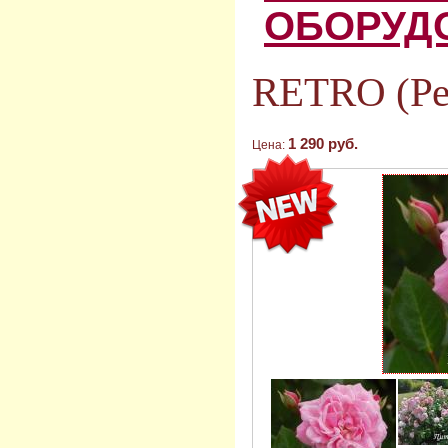
ОБОРУД
RETRO (Ре
1 290 руб.
Цена: