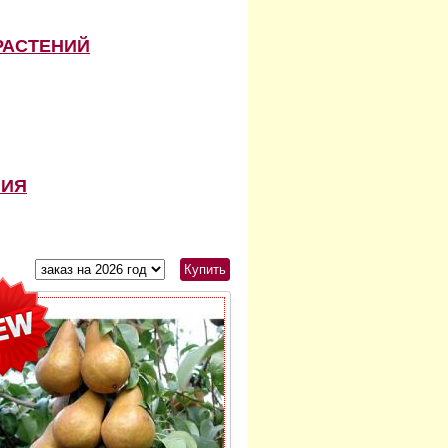
РАСТЕНИЙ
НИЯ