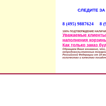
СЛЕДИТЕ ЗА
8 (495) 9887624 8 (
100% ПОДТВЕРЖДЕНИЕ НАЛИЧИ
Уважаемые клиенты!
наполнения корзины
Как только заказ б
Обращаем Ваше внимание, что, 
непродовольственных товаров
Российской Федерации от 19 ян
количество и качество посадоч