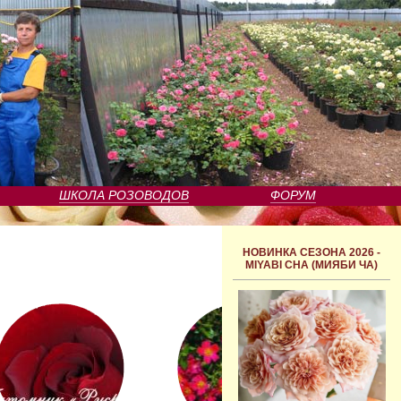
ШКОЛА РОЗОВОДОВ
ФОРУМ
НОВИНКА СЕЗОНА 2026 -
MIYABI CHA (МИЯБИ ЧА)