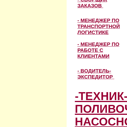
ЗАКАЗОВ
- МЕНЕДЖЕР ПО
ТРАНСПОРТНОЙ
ЛОГИСТИКЕ
- МЕНЕДЖЕР ПО
РАБОТЕ С
КЛИЕНТАМИ
- ВОДИТЕЛЬ-
ЭКСПЕДИТОР
-ТЕХНИК
ПОЛИВО
НАСОСН