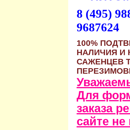
8 (495) 9
9687624
100% ПОДТ
НАЛИЧИЯ И 
САЖЕНЦЕВ 
ПЕРЕЗИМОВ
Уважаем
Для фор
заказа р
сайте не