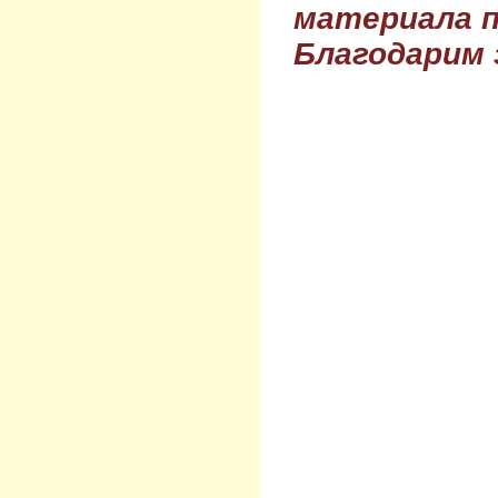
материала п
Благодарим 