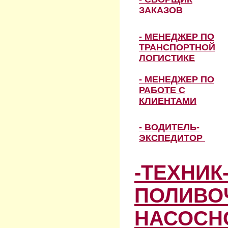
ЗАКАЗОВ
- МЕНЕДЖЕР ПО
ТРАНСПОРТНОЙ
ЛОГИСТИКЕ
- МЕНЕДЖЕР ПО
РАБОТЕ С
КЛИЕНТАМИ
- ВОДИТЕЛЬ-
ЭКСПЕДИТОР
-ТЕХНИК
ПОЛИВО
НАСОСН