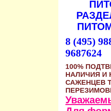
ПИТ
РАЗДЕ
ПИТОМ
8 (495) 9
9687624
100% ПОДТ
НАЛИЧИЯ И 
САЖЕНЦЕВ 
ПЕРЕЗИМОВ
Уважаем
Для фор