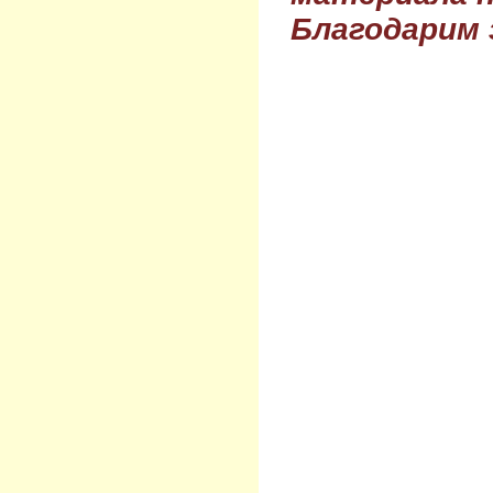
Благодарим 