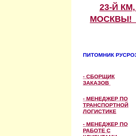
23-Й КМ
МОСКВЫ! 
ПИТОМНИК РУСРОЗ
- СБОРЩИК
ЗАКАЗОВ
- МЕНЕДЖЕР ПО
ТРАНСПОРТНОЙ
ЛОГИСТИКЕ
- МЕНЕДЖЕР ПО
РАБОТЕ С