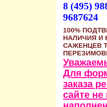
8 (495) 9
9687624
100% ПОДТ
НАЛИЧИЯ И 
САЖЕНЦЕВ 
ПЕРЕЗИМОВ
Уважаем
Для фор
заказа р
сайте не
наполне