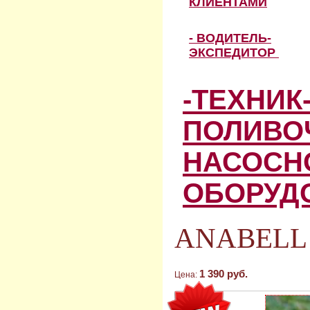
КЛИЕНТАМИ
- ВОДИТЕЛЬ-
ЭКСПЕДИТОР
-ТЕХНИК
ПОЛИВО
НАСОСН
ОБОРУД
ANABELL 
1 390 руб.
Цена: