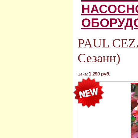
НАСОСН
ОБОРУД
PAUL CEZ
Сезанн)
1 290 руб.
Цена: