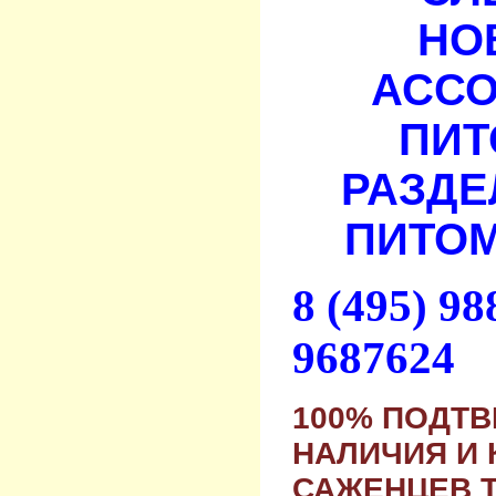
НО
АСС
ПИТ
РАЗДЕ
ПИТОМ
8 (495) 9
9687624
100% ПОДТ
НАЛИЧИЯ И 
САЖЕНЦЕВ 