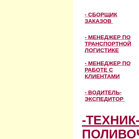
- СБОРЩИК
ЗАКАЗОВ
- МЕНЕДЖЕР ПО
ТРАНСПОРТНОЙ
ЛОГИСТИКЕ
- МЕНЕДЖЕР ПО
РАБОТЕ С
КЛИЕНТАМИ
- ВОДИТЕЛЬ-
ЭКСПЕДИТОР
-ТЕХНИК
ПОЛИВО