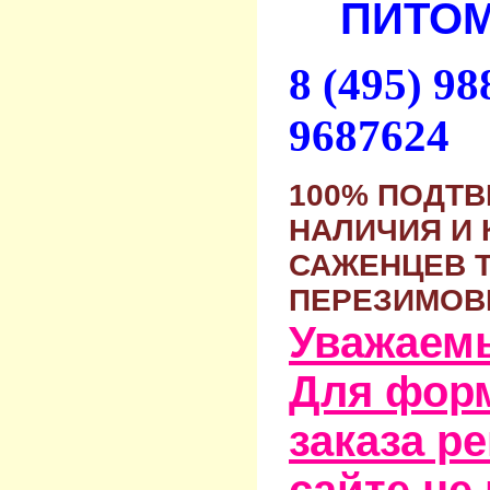
ПИТОМ
8 (495) 9
9687624
100% ПОДТ
НАЛИЧИЯ И 
САЖЕНЦЕВ 
ПЕРЕЗИМОВ
Уважаем
Для фор
заказа р
сайте не