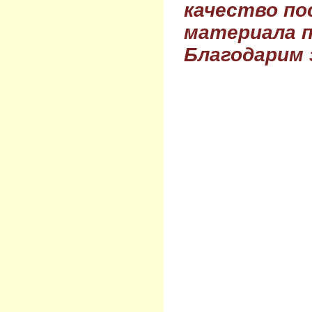
качество по
материала п
Благодарим 