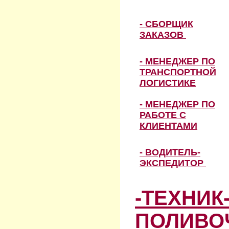
- СБОРЩИК
ЗАКАЗОВ
- МЕНЕДЖЕР ПО
ТРАНСПОРТНОЙ
ЛОГИСТИКЕ
- МЕНЕДЖЕР ПО
РАБОТЕ С
КЛИЕНТАМИ
- ВОДИТЕЛЬ-
ЭКСПЕДИТОР
-ТЕХНИК
ПОЛИВО