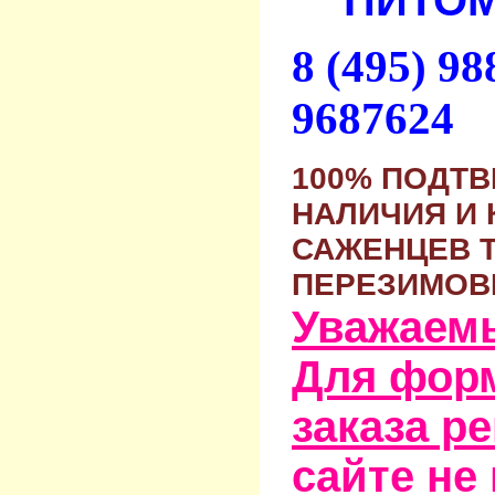
ПИТОМ
8 (495) 9
9687624
100% ПОДТ
НАЛИЧИЯ И 
САЖЕНЦЕВ 
ПЕРЕЗИМОВ
Уважаем
Для фор
заказа р
сайте не