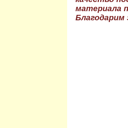
материала п
Благодарим 