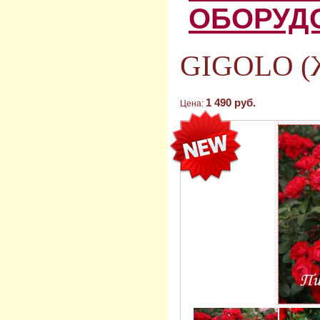
ОБОРУД
GIGOLO (
1 490 руб.
Цена: