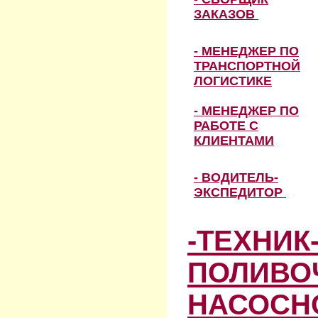
ЗАКАЗОВ
- МЕНЕДЖЕР ПО
ТРАНСПОРТНОЙ
ЛОГИСТИКЕ
- МЕНЕДЖЕР ПО
РАБОТЕ С
КЛИЕНТАМИ
- ВОДИТЕЛЬ-
ЭКСПЕДИТОР
-ТЕХНИК
ПОЛИВО
НАСОСН