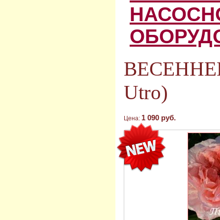
НАСОСН
ОБОРУД
ВЕСЕННЕЕ
Utro)
1 090 руб.
Цена: