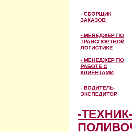
- СБОРЩИК
ЗАКАЗОВ
- МЕНЕДЖЕР ПО
ТРАНСПОРТНОЙ
ЛОГИСТИКЕ
- МЕНЕДЖЕР ПО
РАБОТЕ С
КЛИЕНТАМИ
- ВОДИТЕЛЬ-
ЭКСПЕДИТОР
-ТЕХНИК
ПОЛИВО