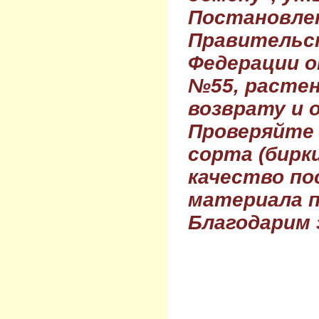
Постановле
Правительс
Федерации о
№55, растен
возврату и 
Проверяйте
сорта (бирки
качество по
материала п
Благодарим 