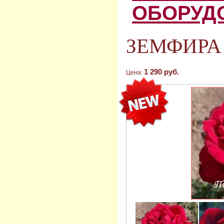
ОБОРУД
ЗЕМФИРА (
1 290 руб.
Цена: