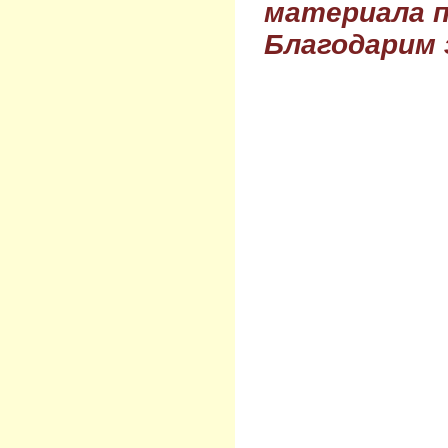
материала п
Благодарим 