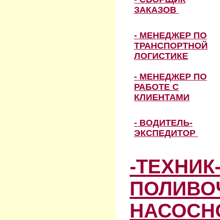
ЗАКАЗОВ
- МЕНЕДЖЕР ПО
ТРАНСПОРТНОЙ
ЛОГИСТИКЕ
- МЕНЕДЖЕР ПО
РАБОТЕ С
КЛИЕНТАМИ
- ВОДИТЕЛЬ-
ЭКСПЕДИТОР
-ТЕХНИК
ПОЛИВО
НАСОСН