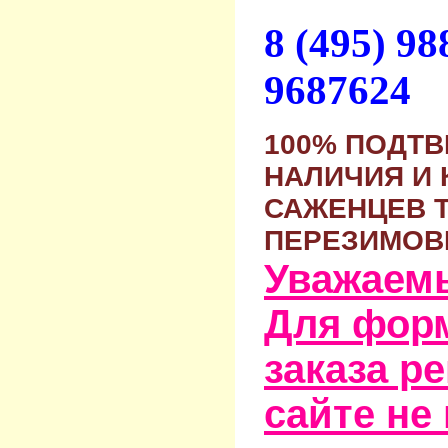
8 (495) 9
9687624
100% ПОДТ
НАЛИЧИЯ И 
САЖЕНЦЕВ 
ПЕРЕЗИМОВ
Уважаем
Для фор
заказа р
сайте не