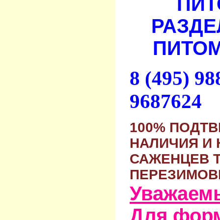
ПИТ
РАЗДЕ
ПИТОМ
8 (495) 9
9687624
100% ПОДТ
НАЛИЧИЯ И 
САЖЕНЦЕВ 
ПЕРЕЗИМОВ
Уважаем
Для фор