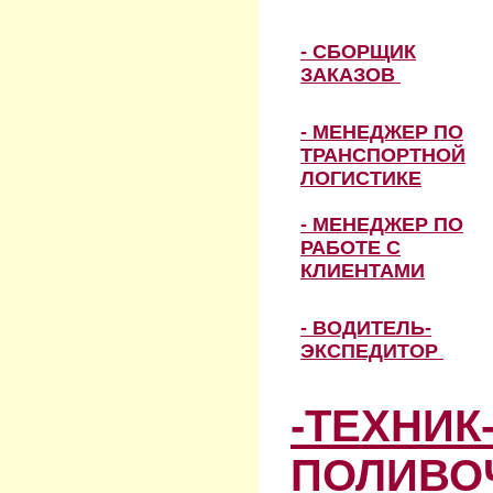
- СБОРЩИК
ЗАКАЗОВ
- МЕНЕДЖЕР ПО
ТРАНСПОРТНОЙ
ЛОГИСТИКЕ
- МЕНЕДЖЕР ПО
РАБОТЕ С
КЛИЕНТАМИ
- ВОДИТЕЛЬ-
ЭКСПЕДИТОР
-ТЕХНИК
ПОЛИВО