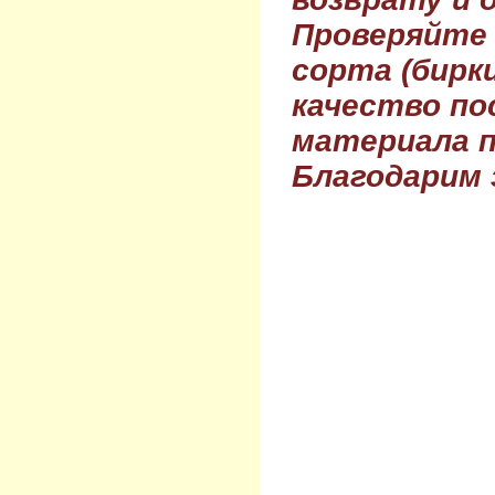
Проверяйте
сорта (бирки
качество по
материала п
Благодарим 