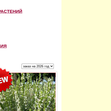
РАСТЕНИЙ
НИЯ