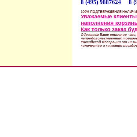
8 (495) 9887624 8 (
100% ПОДТВЕРЖДЕНИЕ НАЛИЧИ
Уважаемые клиенты!
наполнения корзины
Как только заказ б
Обращаем Ваше внимание, что, 
непродовольственных товаров
Российской Федерации от 19 ян
количество и качество посадоч