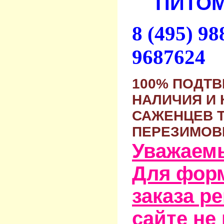
ПИТОМ
8 (495) 9
9687624
100% ПОДТ
НАЛИЧИЯ И 
САЖЕНЦЕВ 
ПЕРЕЗИМОВ
Уважаем
Для фор
заказа р
сайте не