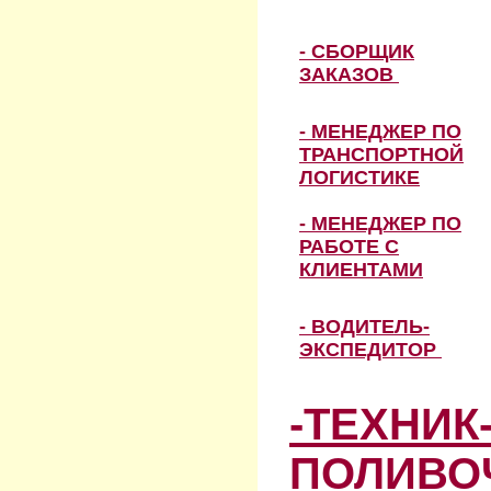
- СБОРЩИК
ЗАКАЗОВ
- МЕНЕДЖЕР ПО
ТРАНСПОРТНОЙ
ЛОГИСТИКЕ
- МЕНЕДЖЕР ПО
РАБОТЕ С
КЛИЕНТАМИ
- ВОДИТЕЛЬ-
ЭКСПЕДИТОР
-ТЕХНИК
ПОЛИВО