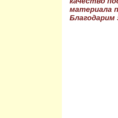
качество по
материала п
Благодарим 