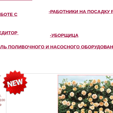
-РАБОТНИКИ НА ПОСАДКУ 
АБОТЕ С
ПЕДИТОР
-УБОРЩИЦА
ЕЛЬ ПОЛИВОЧНОГО И НАСОСНОГО ОБОРУДОВА
-
,
 100
р