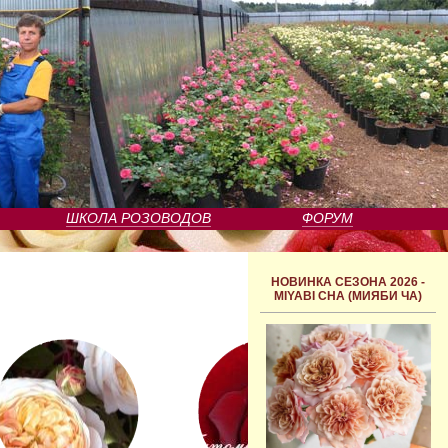
ШКОЛА РОЗОВОДОВ
ФОРУМ
НОВИНКА СЕЗОНА 2026 -
MIYABI CHA (МИЯБИ ЧА)