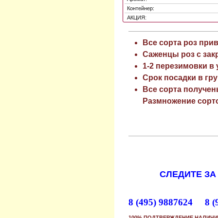
Контейнер:
АКЦИЯ:
Все сорта роз при
Саженцы роз с зак
1-2 перезимовки в
Срок посадки в гру
Все сорта получен
Размножение сорто
СЛЕДИТЕ ЗА
8 (495) 9887624 8 (
100% ПОДТВЕРЖДЕНИЕ НАЛИЧИ