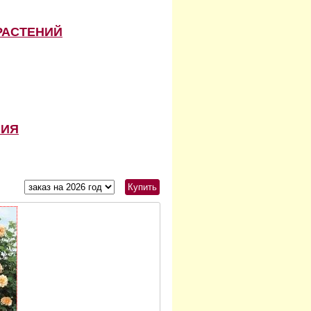
РАСТЕНИЙ
НИЯ