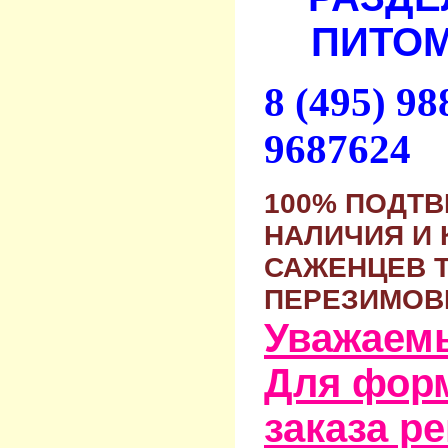
ПИТОМ
8 (495) 9
9687624
100% ПОДТ
НАЛИЧИЯ И 
САЖЕНЦЕВ 
ПЕРЕЗИМОВ
Уважаем
Для фор
заказа р