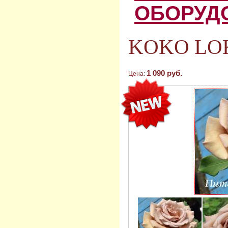
ОБОРУД
KOKO LOK
1 090 руб.
Цена: