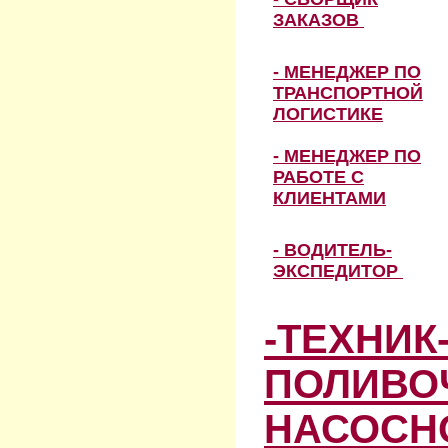
ЗАКАЗОВ
- МЕНЕДЖЕР ПО
ТРАНСПОРТНОЙ
ЛОГИСТИКЕ
- МЕНЕДЖЕР ПО
РАБОТЕ С
КЛИЕНТАМИ
- ВОДИТЕЛЬ-
ЭКСПЕДИТОР
-ТЕХНИК
ПОЛИВО
НАСОСН