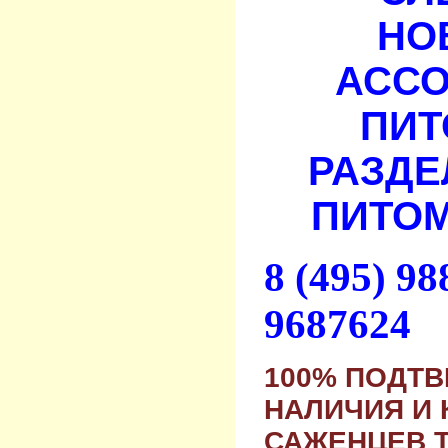
НО
АСС
ПИТ
РАЗДЕ
ПИТОМ
8 (495) 9
9687624
100% ПОДТ
НАЛИЧИЯ И 
САЖЕНЦЕВ 