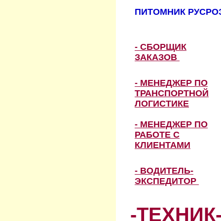
ПИТОМНИК РУСРОЗ
- СБОРЩИК
ЗАКАЗОВ
- МЕНЕДЖЕР ПО
ТРАНСПОРТНОЙ
ЛОГИСТИКЕ
- МЕНЕДЖЕР ПО
РАБОТЕ С
КЛИЕНТАМИ
- ВОДИТЕЛЬ-
ЭКСПЕДИТОР
-ТЕХНИК