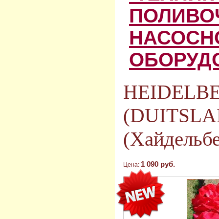
ПОЛИВО
НАСОСН
ОБОРУД
HEIDELB
(DUITSLA
(Хайдельбе
1 090 руб.
Цена: