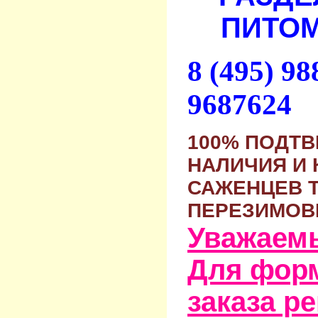
ПИТОМ
8 (495) 9
9687624
100% ПОДТ
НАЛИЧИЯ И 
САЖЕНЦЕВ 
ПЕРЕЗИМОВ
Уважаем
Для фор
заказа р