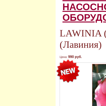
НАСОСН
ОБОРУД
LAWINIA 
(Лавиния)
990 руб.
Цена: