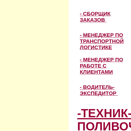
- СБОРЩИК
ЗАКАЗОВ
- МЕНЕДЖЕР ПО
ТРАНСПОРТНОЙ
ЛОГИСТИКЕ
- МЕНЕДЖЕР ПО
РАБОТЕ С
КЛИЕНТАМИ
- ВОДИТЕЛЬ-
ЭКСПЕДИТОР
-ТЕХНИК
ПОЛИВО