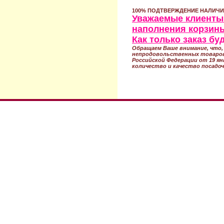
100% ПОДТВЕРЖДЕНИЕ НАЛИЧИ
Уважаемые клиенты!
наполнения корзины
Как только заказ б
Обращаем Ваше внимание, что, 
непродовольственных товаров
Российской Федерации от 19 ян
количество и качество посадоч