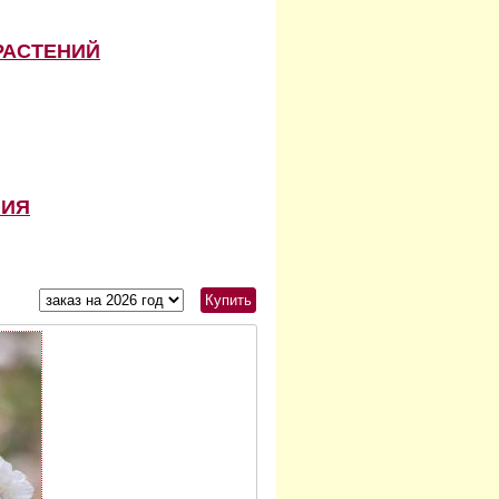
РАСТЕНИЙ
НИЯ