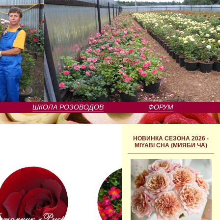
ШКОЛА РОЗОВОДОВ
ФОРУМ
НОВИНКА СЕЗОНА 2026 -
MIYABI CHA (МИЯБИ ЧА)