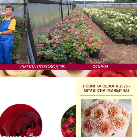
ШКОЛА РОЗОВОДОВ
ФОРУМ
НОВИНКА СЕЗОНА 2026 -
MIYABI CHA (МИЯБИ ЧА)