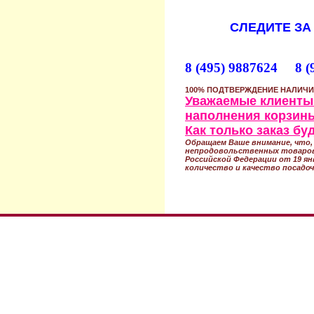
СЛЕДИТЕ ЗА
8 (495) 9887624 8 (
100% ПОДТВЕРЖДЕНИЕ НАЛИЧИ
Уважаемые клиенты!
наполнения корзины
Как только заказ б
Обращаем Ваше внимание, что, 
непродовольственных товаров
Российской Федерации от 19 ян
количество и качество посадоч