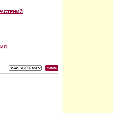
РАСТЕНИЙ
НИЯ