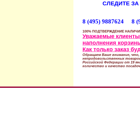
СЛЕДИТЕ ЗА
8 (495) 9887624 8 (
100% ПОДТВЕРЖДЕНИЕ НАЛИЧИ
Уважаемые клиенты!
наполнения корзины
Как только заказ б
Обращаем Ваше внимание, что, 
непродовольственных товаров
Российской Федерации от 19 ян
количество и качество посадоч