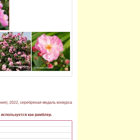
ния), 2022, серебряная медаль конкурса
 используется как рамблер.