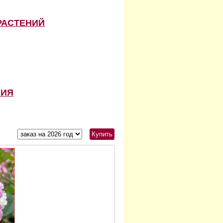
РАСТЕНИЙ
НИЯ