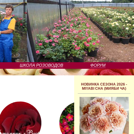
ШКОЛА РОЗОВОДОВ
ФОРУМ
НОВИНКА СЕЗОНА 2026 -
MIYABI CHA (МИЯБИ ЧА)